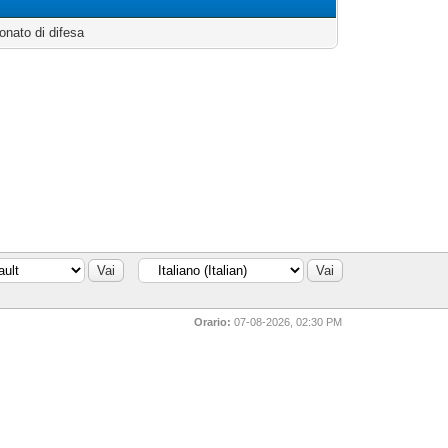
onato di difesa
Orario:
07-08-2026, 02:30 PM