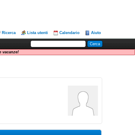
Ricerca
Lista utenti
Calendario
Aiuto
 vacanze!