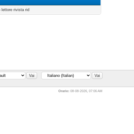
lettore rivista rid
Orario:
08-08-2026, 07:06 AM