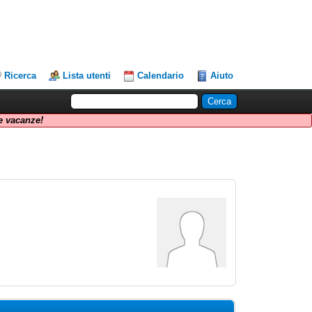
Ricerca
Lista utenti
Calendario
Aiuto
 vacanze!